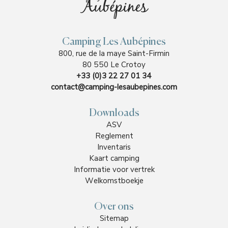
Camping Les Aubépines
800, rue de la maye Saint-Firmin
80 550 Le Crotoy
+33 (0)3 22 27 01 34
contact@camping-lesaubepines.com
Downloads
ASV
Reglement
Inventaris
Kaart camping
Informatie voor vertrek
Welkomstboekje
Over ons
Sitemap