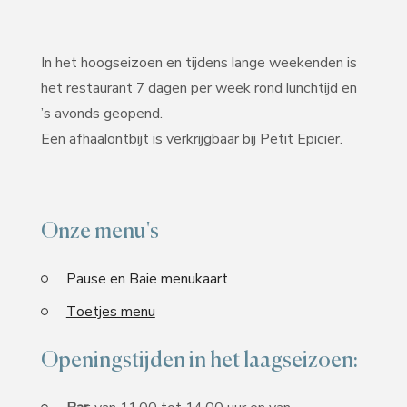
In het hoogseizoen en tijdens lange weekenden is
het restaurant 7 dagen per week rond lunchtijd en
’s avonds geopend.
Een afhaalontbijt is verkrijgbaar bij Petit Epicier.
Onze menu's
Pause en Baie menukaart
Toetjes menu
Openingstijden in het laagseizoen: