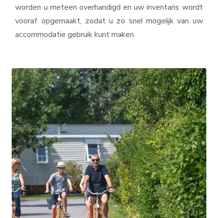
worden u meteen overhandigd en uw inventaris wordt
vooraf opgemaakt, zodat u zo snel mogelijk van uw
accommodatie gebruik kunt maken.