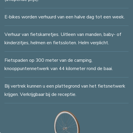
E-bikes worden verhuurd van een halve dag tot een week.
Verhuur van fietskarretjes. Uitleen van manden, baby- of
kinderzitjes, helmen en fietssloten. Helm verplicht.
Fietspaden op 300 meter van de camping,
knooppuntennetwerk van 44 kilometer rond de baai.
Bij vertrek kunnen u een plattegrond van het fietsnetwerk
krijgen. Verkrijgbaar bij de receptie.