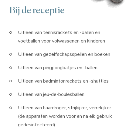
Bij de receptie
Uitleen van tennisrackets en -ballen en
voetballen voor volwassenen en kinderen
Uitleen van gezelfschapsspellen en boeken
Uitleen van pingpongbatjes en -ballen
Uitleen van badmintonrackets en -shuttles
Uitleen van jeu-de-boulesballen
Uitleen van haardroger, strijkijzer, verrekijker
(de apparaten worden voor en na elk gebruik
gedesinfecteerd)