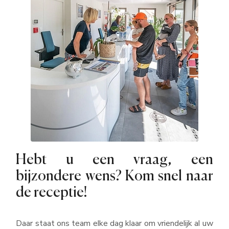
Hebt u een vraag, een
bijzondere wens? Kom snel naar
de receptie!
Daar staat ons team elke dag klaar om vriendelijk al uw