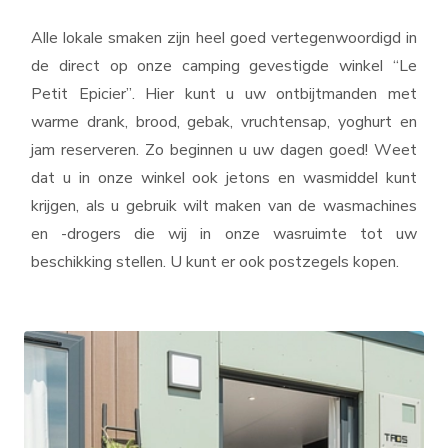
Alle lokale smaken zijn heel goed vertegenwoordigd in
de direct op onze camping gevestigde winkel “Le
Petit Epicier”. Hier kunt u uw ontbijtmanden met
warme drank, brood, gebak, vruchtensap, yoghurt en
jam reserveren. Zo beginnen u uw dagen goed! Weet
dat u in onze winkel ook jetons en wasmiddel kunt
krijgen, als u gebruik wilt maken van de wasmachines
en -drogers die wij in onze wasruimte tot uw
beschikking stellen. U kunt er ook postzegels kopen.