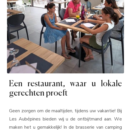
Een restaurant, waar u lokale
gerechten proeft
Geen zorgen om de maaltijden, tijdens uw vakantie! Bij
Les Aubépines bieden wij u de ontbijtmand aan. We
maken het u gemakkelijk! In de brasserie van camping