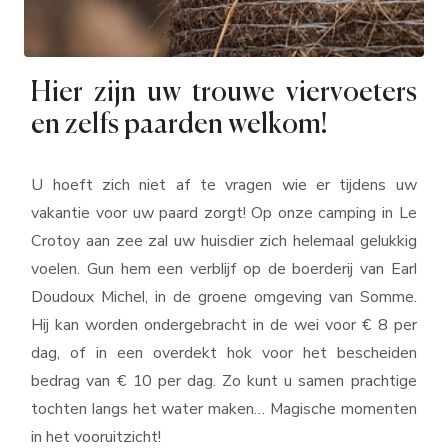
Hier zijn uw trouwe viervoeters
en zelfs paarden welkom!
U hoeft zich niet af te vragen wie er tijdens uw
vakantie voor uw paard zorgt! Op onze camping in Le
Crotoy aan zee zal uw huisdier zich helemaal gelukkig
voelen. Gun hem een verblijf op de boerderij van Earl
Doudoux Michel, in de groene omgeving van Somme.
Hij kan worden ondergebracht in de wei voor € 8 per
dag, of in een overdekt hok voor het bescheiden
bedrag van € 10 per dag. Zo kunt u samen prachtige
tochten langs het water maken… Magische momenten
in het vooruitzicht!