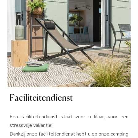
Faciliteitendienst
Een faciliteitendienst staat voor u klaar, voor een
stressvrije vakantie!
Dankzij onze faciliteitendienst hebt u op onze camping