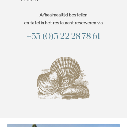
Afhaalmaaltijd bestellen
en tafel in het restaurant reserveren via
+33 (0)3 22 28 78 61