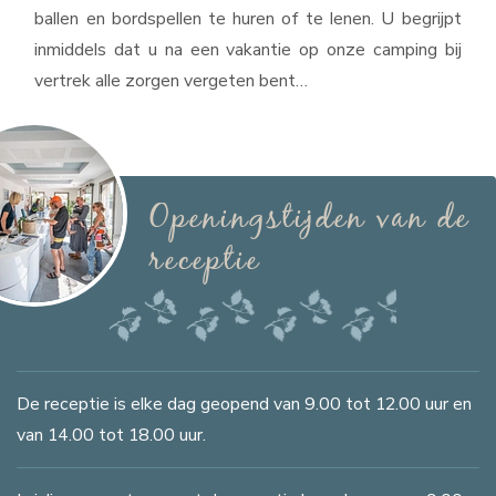
ballen en bordspellen te huren of te lenen. U begrijpt
inmiddels dat u na een vakantie op onze camping bij
vertrek alle zorgen vergeten bent…
Openingstijden van de
receptie
De receptie is elke dag geopend van 9.00 tot 12.00 uur en
van 14.00 tot 18.00 uur.