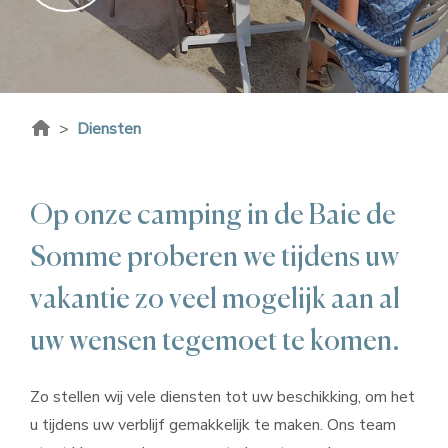
>
Diensten
Op onze camping in de Baie de
Somme proberen we tijdens uw
vakantie zo veel mogelijk aan al
uw wensen tegemoet te komen.
Zo stellen wij vele diensten tot uw beschikking, om het
u tijdens uw verblijf gemakkelijk te maken. Ons team