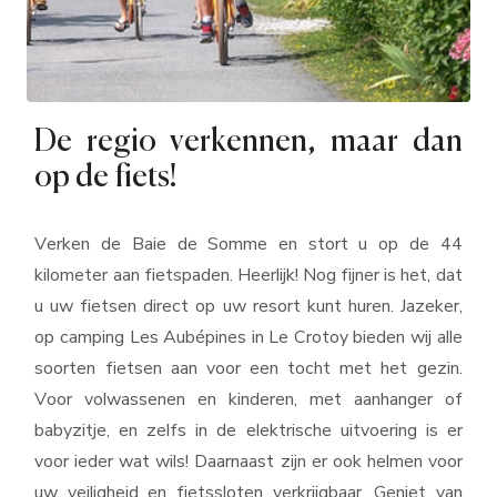
De regio verkennen, maar dan
op de fiets!
Verken de Baie de Somme en stort u op de 44
kilometer aan fietspaden. Heerlijk! Nog fijner is het, dat
u uw fietsen direct op uw resort kunt huren. Jazeker,
op camping Les Aubépines in Le Crotoy bieden wij alle
soorten fietsen aan voor een tocht met het gezin.
Voor volwassenen en kinderen, met aanhanger of
babyzitje, en zelfs in de elektrische uitvoering is er
voor ieder wat wils! Daarnaast zijn er ook helmen voor
uw veiligheid en fietssloten verkrijgbaar. Geniet van