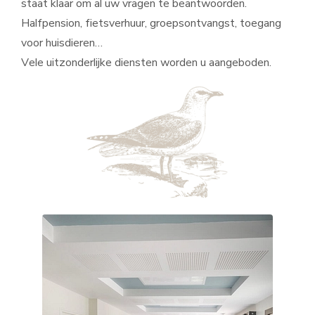
staat klaar om al uw vragen te beantwoorden.
Halfpension, fietsverhuur, groepsontvangst, toegang
voor huisdieren…
Vele uitzonderlijke diensten worden u aangeboden.