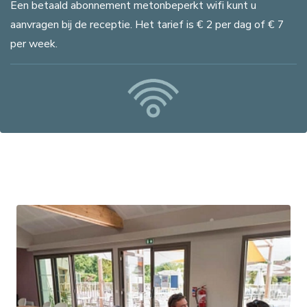
Een betaald abonnement metonbeperkt wifi kunt u
aanvragen bij de receptie. Het tarief is € 2 per dag of € 7
per week.