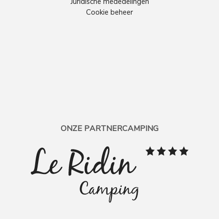
Juridische mededelingen
Cookie beheer
ONZE PARTNERCAMPING