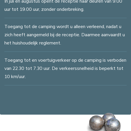
In juli en augustus opent de receptie haar deuren van 9.00
uur tot 19.00 uur, zonder onderbreking.
Toegang tot de camping wordt u alleen verleend, nadat u
zich heeft aangemeld bij de receptie. Daarmee aanvaardt u
het huishoudelijk reglement.
Toegang tot en voertuigverkeer op de camping is verboden
van 22.30 tot 7.30 uur. De verkeerssnelheid is beperkt tot
10 km/uur.