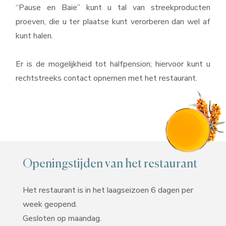
“Pause en Baie” kunt u tal van streekproducten
proeven, die u ter plaatse kunt verorberen dan wel af
kunt halen.
Er is de mogelijkheid tot halfpension; hiervoor kunt u
rechtstreeks contact opnemen met het restaurant.
Openingstijden van het restaurant
Het restaurant is in het laagseizoen 6 dagen per
week geopend.
Gesloten op maandag.