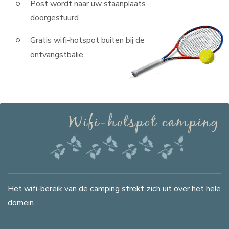
Post wordt naar uw staanplaats
doorgestuurd
Gratis wifi-hotspot buiten bij de
ontvangstbalie
Wifi-hotspot camping
Het wifi-bereik van de camping strekt zich uit over het hele
domein.