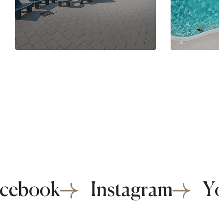
cebook
Instagram
Y