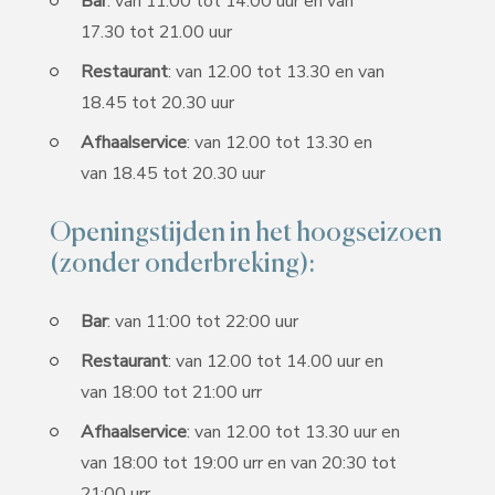
Bar
: van 11.00 tot 14.00 uur en van
17.30 tot 21.00 uur
Restaurant
: van 12.00 tot 13.30 en van
18.45 tot 20.30 uur
Afhaalservice
: van 12.00 tot 13.30 en
van 18.45 tot 20.30 uur
Openingstijden in het hoogseizoen
(zonder onderbreking):
Bar
: van 11:00 tot 22:00 uur
Restaurant
: van 12.00 tot 14.00 uur en
van 18:00 tot 21:00 urr
Afhaalservice
: van 12.00 tot 13.30 uur en
van 18:00 tot 19:00 urr en van 20:30 tot
21:00 urr