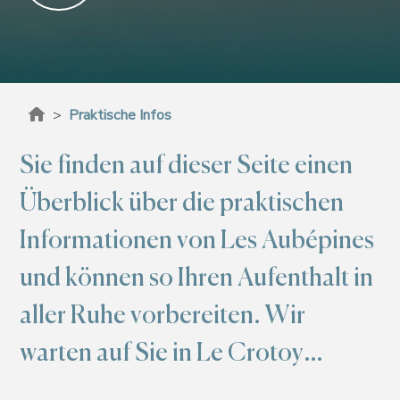
>
Praktische Infos
Sie finden auf dieser Seite einen
Überblick über die praktischen
Informationen von Les Aubépines
und können so Ihren Aufenthalt in
aller Ruhe vorbereiten. Wir
warten auf Sie in Le Crotoy…