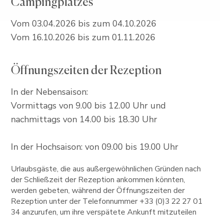
Campingplatzes
Vom 03.04.2026 bis zum 04.10.2026
Vom 16.10.2026 bis zum 01.11.2026
Öffnungszeiten der Rezeption
In der Nebensaison:
Vormittags von 9.00 bis 12.00 Uhr und
nachmittags von 14.00 bis 18.30 Uhr
In der Hochsaison: von 09.00 bis 19.00 Uhr
Urlaubsgäste, die aus außergewöhnlichen Gründen nach
der Schließzeit der Rezeption ankommen könnten,
werden gebeten, während der Öffnungszeiten der
Rezeption unter der Telefonnummer +33 (0)3 22 27 01
34 anzurufen, um ihre verspätete Ankunft mitzuteilen