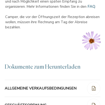
und nach Möglichkeit einen späten Empfang zu
organisieren. Mehr Informationen finden Sie in den
FAQ
.
Camper, die vor der Öffnungszeit der Rezeption abreisen
wollen, müssen ihre Rechnung am Tag der Abreise
bezahlen.
Dokumente zum Herunterladen
ALLGEMEINE VERKAUFSBEDINGUNGEN