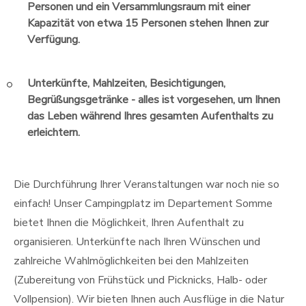
Personen und ein Versammlungsraum mit einer
Kapazität von etwa 15 Personen stehen Ihnen zur
Verfügung.
Unterkünfte, Mahlzeiten, Besichtigungen,
Begrüßungsgetränke - alles ist vorgesehen, um Ihnen
das Leben während Ihres gesamten Aufenthalts zu
erleichtern.
Die Durchführung Ihrer Veranstaltungen war noch nie so
einfach! Unser Campingplatz im Departement Somme
bietet Ihnen die Möglichkeit, Ihren Aufenthalt zu
organisieren. Unterkünfte nach Ihren Wünschen und
zahlreiche Wahlmöglichkeiten bei den Mahlzeiten
(Zubereitung von Frühstück und Picknicks, Halb- oder
Vollpension). Wir bieten Ihnen auch Ausflüge in die Natur