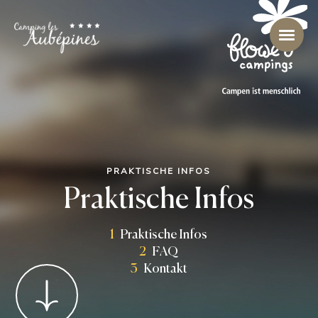
PRAKTISCHE INFOS
Praktische Infos
1
Praktische Infos
2
FAQ
3
Kontakt