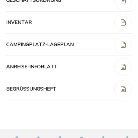
GESCHÄFTSORDNUNG
INVENTAR
CAMPINGPLATZ-LAGEPLAN
ANREISE-INFOBLATT
BEGRÜSSUNGSHEFT