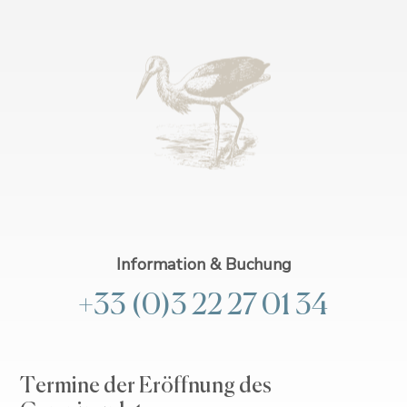
Information & Buchung
+33 (0)3 22 27 01 34
Termine der Eröffnung des