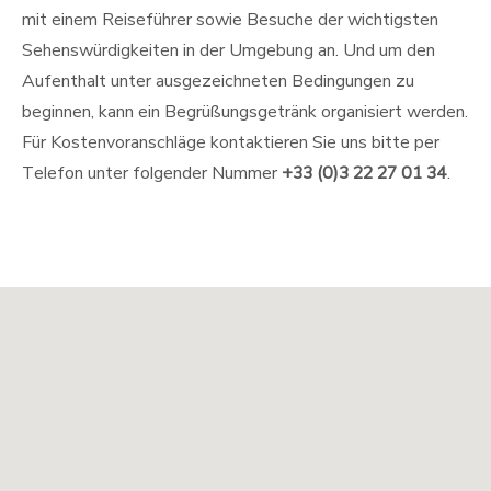
mit einem Reiseführer sowie Besuche der wichtigsten
Sehenswürdigkeiten in der Umgebung an. Und um den
Aufenthalt unter ausgezeichneten Bedingungen zu
beginnen, kann ein Begrüßungsgetränk organisiert werden.
Für Kostenvoranschläge kontaktieren Sie uns bitte per
Telefon unter folgender Nummer
+33 (0)3 22 27 01 34
.