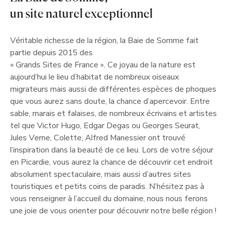
un site naturel exceptionnel
Véritable richesse de la région, la Baie de Somme fait
partie depuis 2015 des
« Grands Sites de France ». Ce joyau de la nature est
aujourd’hui le lieu d’habitat de nombreux oiseaux
migrateurs mais aussi de différentes espèces de phoques
que vous aurez sans doute, la chance d’apercevoir. Entre
sable, marais et falaises, de nombreux écrivains et artistes
tel que Victor Hugo, Edgar Degas ou Georges Seurat,
Jules Verne, Colette, Alfred Manessier ont trouvé
l’inspiration dans la beauté de ce lieu. Lors de votre séjour
en Picardie, vous aurez la chance de découvrir cet endroit
absolument spectaculaire, mais aussi d’autres sites
touristiques et petits coins de paradis. N’hésitez pas à
vous renseigner à l’accueil du domaine, nous nous ferons
une joie de vous orienter pour découvrir notre belle région !