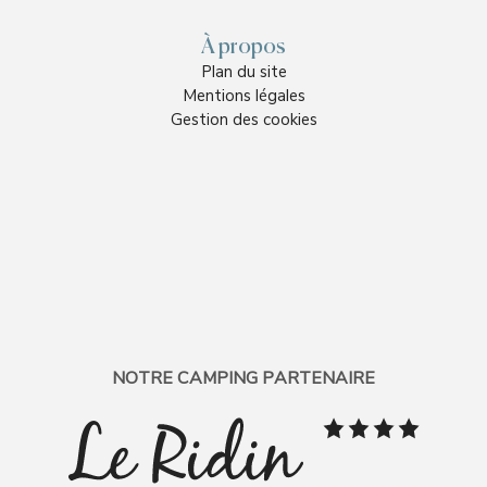
À propos
Plan du site
Mentions légales
Gestion des cookies
NOTRE CAMPING PARTENAIRE