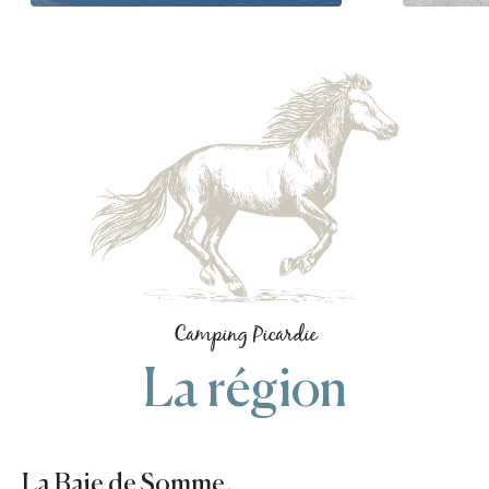
Camping Picardie
La région
La Baie de Somme,