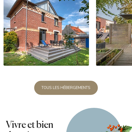
TOUS LES HÉBERGEMENTS
Vivre et bien