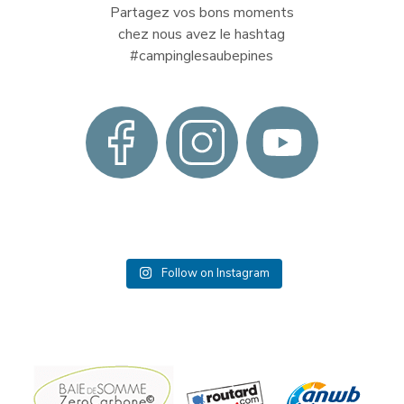
Partagez vos bons moments
chez nous avez le hashtag
#campinglesaubepines
Follow on Instagram