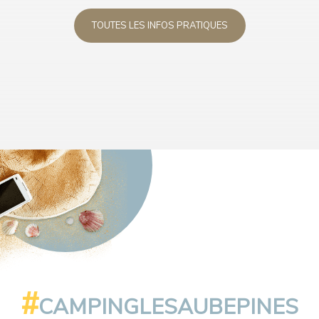
TOUTES LES INFOS PRATIQUES
#
CAMPINGLESAUBEPINES