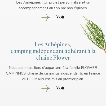
Les Aubépines ! Un projet personnalisé et un
accompagnement au top par nos équipes.
Voir
Les Aubépines,
camping indépendant adhérant à la
chaine Flower
Nous sommes fiers d’appartenir à la famille FLOWER
CAMPINGS, chaîne de campings indépendants en France
où l’HUMAIN est mis au premier plan.
Voir