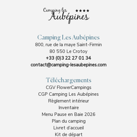
Camping Les Aubépines
800, rue de la maye Saint-Firmin
80 550 Le Crotoy
+33 (0)3 22 27 01 34
contact@camping-lesaubepines.com
Téléchargements
CGV FlowerCampings
CGP Camping Les Aubépines
Règlement intérieur
Inventaire
Menu Pause en Baie 2026
Plan du camping
Livret d’accueil
Kit de départ