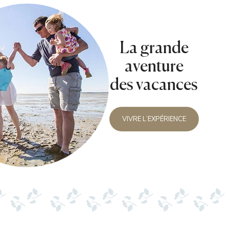
La grande
aventure
des vacances
VIVRE L’EXPÉRIENCE