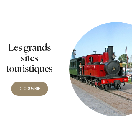
Les grands
sites
touristiques
DÉCOUVRIR