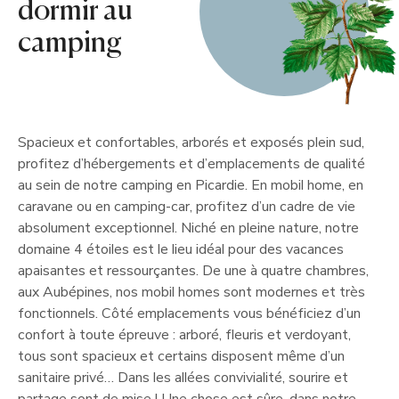
dormir au
camping
Spacieux et confortables, arborés et exposés plein sud,
profitez d’hébergements et d’emplacements de qualité
au sein de notre camping en Picardie. En mobil home, en
caravane ou en camping-car, profitez d’un cadre de vie
absolument exceptionnel. Niché en pleine nature, notre
domaine 4 étoiles est le lieu idéal pour des vacances
apaisantes et ressourçantes. De une à quatre chambres,
aux Aubépines, nos mobil homes sont modernes et très
fonctionnels. Côté emplacements vous bénéficiez d’un
confort à toute épreuve : arboré, fleuris et verdoyant,
tous sont spacieux et certains disposent même d’un
sanitaire privé… Dans les allées convivialité, sourire et