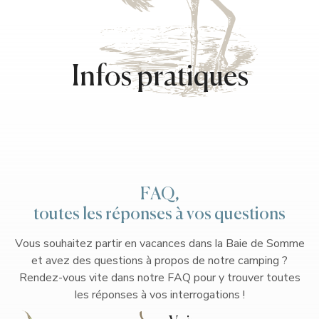
Infos pratiques
FAQ,
toutes les réponses à vos questions
Vous souhaitez partir en vacances dans la Baie de Somme
et avez des questions à propos de notre camping ?
Rendez-vous vite dans notre FAQ pour y trouver toutes
les réponses à vos interrogations !