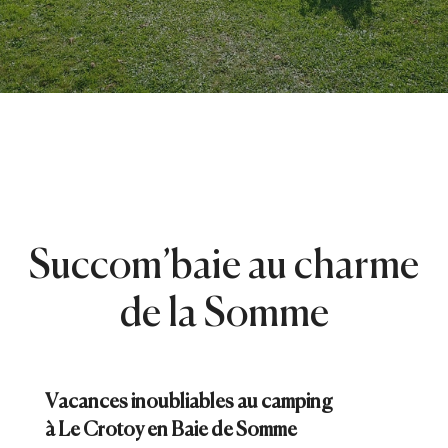
Succom’baie au charme
de la Somme
Vacances inoubliables au camping
à Le Crotoy en Baie de Somme