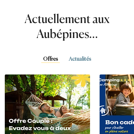
Actuellement aux
Aubépines…
Offres
Actualités