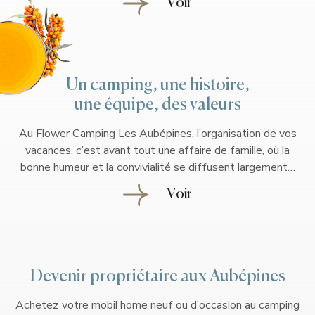
Voir
Un camping, une histoire,
une équipe, des valeurs
Au Flower Camping Les Aubépines, l’organisation de vos
vacances, c’est avant tout une affaire de famille, où la
bonne humeur et la convivialité se diffusent largement…
Voir
Devenir propriétaire aux Aubépines
Achetez votre mobil home neuf ou d’occasion au camping